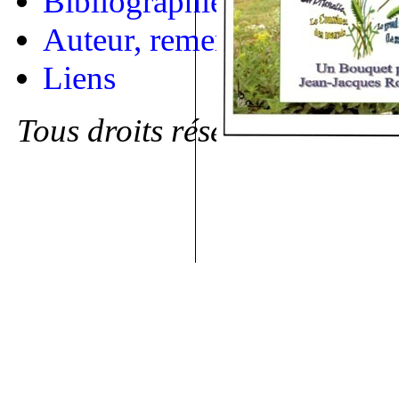
Bibliographie
Auteur, remerciements
Liens
Tous droits réservés